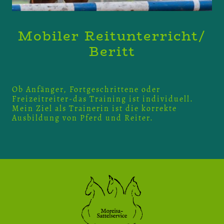
Mobiler Reitunterricht/
Beritt
Ob Anfänger, Fortgeschrittene oder
Freizeitreiter-das Training ist individuell.
Mein Ziel als Trainerin ist die korrekte
Ausbildung von Pferd und Reiter.