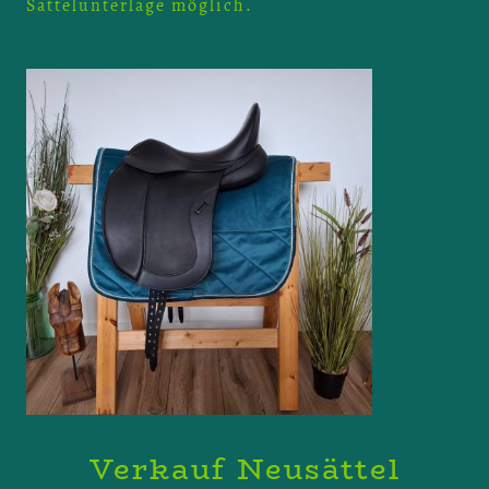
Sattelunterlage möglich.
Verkauf Neusättel