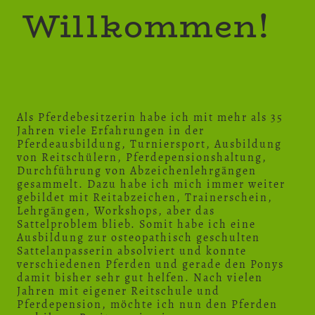
Willkommen!
Als Pferdebesitzerin habe ich mit mehr als 35
Jahren viele Erfahrungen in der
Pferdeausbildung, Turniersport, Ausbildung
von Reitschülern, Pferdepensionshaltung,
Durchführung von Abzeichenlehrgängen
gesammelt. Dazu habe ich mich immer weiter
gebildet mit Reitabzeichen, Trainerschein,
Lehrgängen, Workshops, aber das
Sattelproblem blieb. Somit habe ich eine
Ausbildung zur osteopathisch geschulten
Sattelanpasserin absolviert und konnte
verschiedenen Pferden und gerade den Ponys
damit bisher sehr gut helfen. Nach vielen
Jahren mit eigener Reitschule und
Pferdepension, möchte ich nun den Pferden