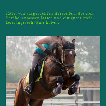
Sättel von ausgesuchten Herstellern die sich
flexibel anpassen lassen und ein gutes Preis-
Leistungsverhältnis haben.